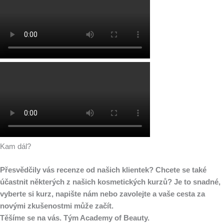
Kam dál?
Přesvědčily vás recenze od našich klientek? Chcete se také
účastnit některých z našich kosmetických kurzů? Je to snadné,
vyberte si kurz, napište nám nebo zavolejte a vaše cesta za
novými zkušenostmi může začít.
Těšíme se na vás. Tým Academy of Beauty.