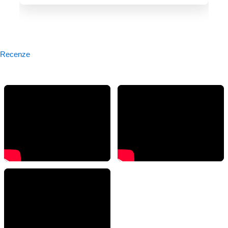
Recenze