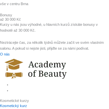
vše v centru Brna
Bonusy
až 30 000 Kč
Kurzy u nás jsou výhodné, u hlavních kurzů získáte bonusy v
hodnotě až 30 000 Kč.
Neztrácejte čas, za několik týdnů můžete začít ve svém vlastním
salonu. A pokud si nejste jisti, přijďte se za námi podívat.
O nás
Kosmetické kurzy
Kosmetický kurz