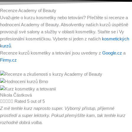
Recenze Academy of Beauty
Uvažujete o kurzu kosmetiky nebo tetování? Přečtěte si recenze a
hodnocení Academy of Beauty. Absolventky našich kurzů úspěšně
provozují své salony a služby v oblasti kosmetiky. Staňte se i Vy
profesionální kosmetičkou. Vyberte si jeden z našich
kosmetických
kurzů
.
Recenze kurzů kosmetiky a tetování jsou uvedeny z
Google.cz
a
Firmy.cz
Nikola Částková





Rated 5 out of 5
Z mě tenhle kurz naprosto super. Výborný přístup, příjemné
prostředí a super lektorky. Pokud přemýšlíte kam, tak tenhle kurz
rozhodně dobrá volba.